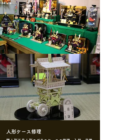
人形ケース修理