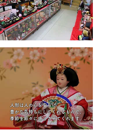
人形は人の心を安らげ、
豊かな気持ちにしてくれるもので、
季節を節々に感じさせてくれます。